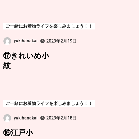
ご一緒にお着物ライフを楽しみましょう！！
yukihanakai
2023年2月19日
⑰きれいめ小
紋
ご一緒にお着物ライフを楽しみましょう！！
yukihanakai
2023年2月18日
⑯江戸小