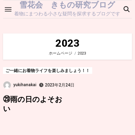
雪花会 きもの研究ブログ
内
容
着物にまつわる小さな疑問を探求するブログです
を
ス
キ
2023
ッ
ホームページ
2023
プ
ご一緒にお着物ライフを楽しみましょう！！
yukihanakai
2023年2月24日
㉙雨の日のよそお
い