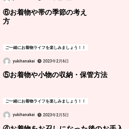
⑥お着物や帯の季節の考え
方
ご一緒にお着物ライフを楽しみましょう！！
yukihanakai
2023年2月6日
⑤お着物や小物の収納・保管方法
ご一緒にお着物ライフを楽しみましょう！！
yukihanakai
2023年2月5日
④お着物をお召しになった後のお手入