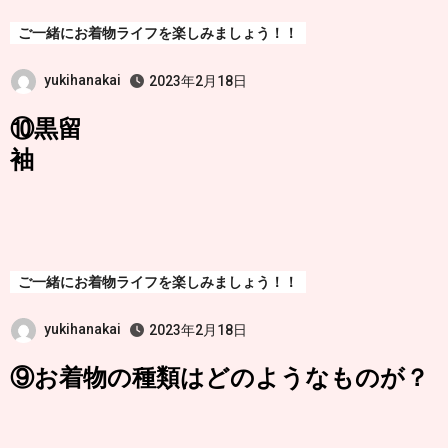
ご一緒にお着物ライフを楽しみましょう！！
yukihanakai
2023年2月18日
⑩黒留
袖
ご一緒にお着物ライフを楽しみましょう！！
yukihanakai
2023年2月18日
⑨お着物の種類はどのようなものが？