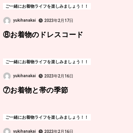
ご一緒にお着物ライフを楽しみましょう！！
yukihanakai
2023年2月17日
⑧お着物のドレスコード
ご一緒にお着物ライフを楽しみましょう！！
yukihanakai
2023年2月16日
⑦お着物と帯の季節
ご一緒にお着物ライフを楽しみましょう！！
yukihanakai
2023年2月16日